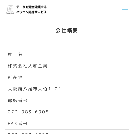
会社概要
社 名
株式会社大和金属
所在地
大阪府八尾市大竹1-21
電話番号
072-983-6908
FAX番号